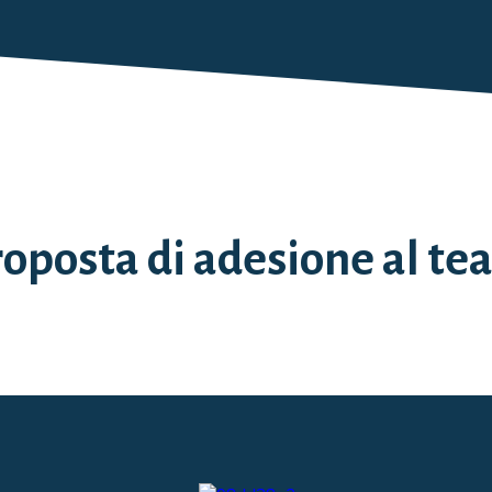
oposta di adesione al t