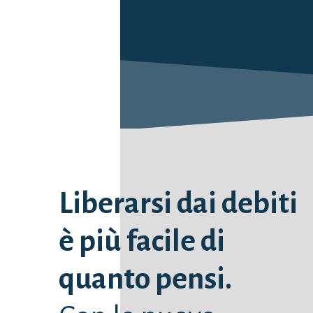
Liberarsi dai debiti
è più facile di
quanto pensi.