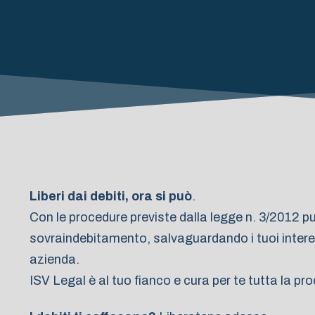
Liberi dai debiti, ora si può
.
Con le procedure previste dalla legge n. 3/2012 pu
sovraindebitamento, salvaguardando i tuoi interess
azienda.
ISV Legal è al tuo fianco e cura per te tutta la p