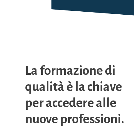
La formazione di
qualità è la chiave
per accedere alle
nuove professioni.